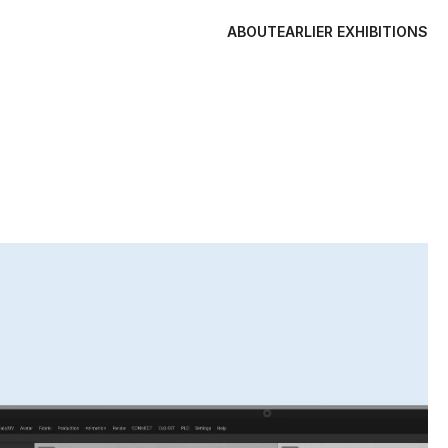
ABOUT
EARLIER EXHIBITIONS